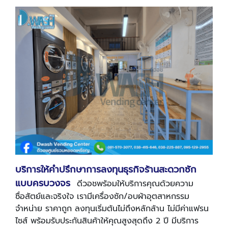
บริการให้คำปรึกษาการลงทุนธุรกิจร้านสะดวกซัก
แบบครบวงจร
ดีวอชพร้อมให้บริการคุณด้วยความ
ซื่อสัตย์และจริงใจ เรามีเครื่องซัก/อบผ้าอุตสาหกรรม
จำหน่าย ราคาถูก ลงทุนเริ่มต้นไม่ถึงหลักล้าน ไม่มีค่าแฟรน
ไชส์ พร้อมรับประกันสินค้าให้คุณสูงสุดถึง 2 ปี มีบริการ