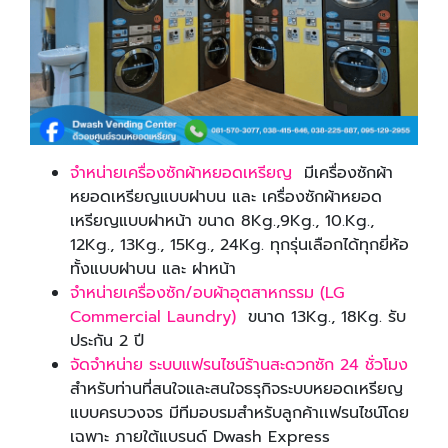
จำหน่ายเครื่องซักผ้าหยอดเหรียญ
มีเครื่องซักผ้า
หยอดเหรียญแบบฝาบน และ เครื่องซักผ้าหยอด
เหรียญแบบฝาหน้า ขนาด 8Kg.,9Kg., 10.Kg.,
12Kg., 13Kg., 15Kg., 24Kg. ทุกรุ่นเลือกได้ทุกยี่ห้อ
ทั้งแบบฝาบน และ ฝาหน้า
จำหน่ายเครื่องซัก/อบผ้าอุตสาหกรรม (LG
Commercial Laundry)
ขนาด 13Kg., 18Kg. รับ
ประกัน 2 ปี
จัดจำหน่าย ระบบแฟรนไชน์ร้านสะดวกซัก 24 ชั่วโมง
สำหรับท่านที่สนใจและสนใจธรุกิจระบบหยอดเหรียญ
แบบครบวงจร มีทีมอบรมสำหรับลูกค้าเเฟรนไชน์โดย
เฉพาะ ภายใต้แบรนด์ Dwash Express