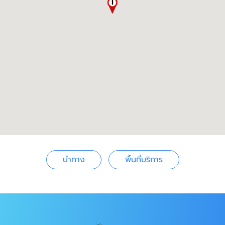
นำทาง
พื้นที่บริการ