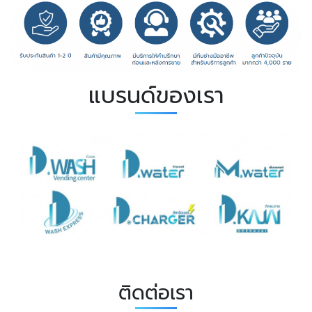
แบรนด์ของเรา
ติดต่อเรา