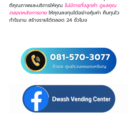
ตีคุณภาพและบริการให้คุณ
ไม่มีการทิ้งลูกค้า ดูแลคุณ
ตลอดหลังการขาย
ให้คุณลงทุนได้อย่างคุ้มค่า คืนทุนไว
กำไรงาม สร้างรายได้ตลอด 24 ชั่วโมง