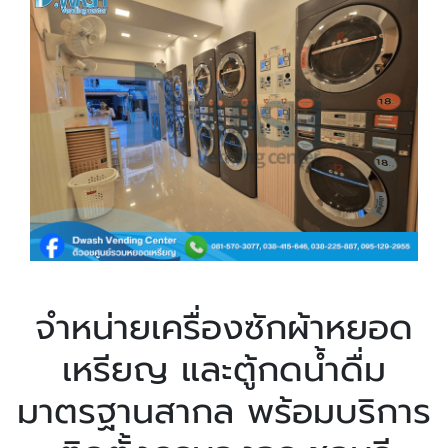
จำหน่ายเครื่องซักผ้าหยอด
เหรียญ และตู้กดน้ำดื่ม
มาตรฐานสากล พร้อมบริการ