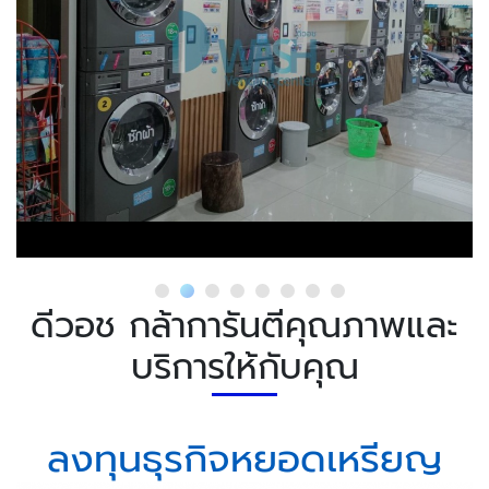
ดีวอช กล้าการันตีคุณภาพและ
บริการให้กับคุณ
ลงทุนธุรกิจหยอดเหรียญ