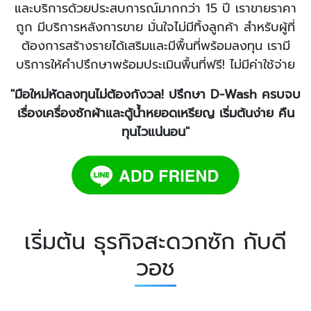
และบริการด้วยประสบการณ์มากกว่า 15 ปี เราขายราคา
ถูก มีบริการหลังการขาย มั่นใจไม่มีทิ้งลูกค้า สำหรับผู้ที่
ต้องการสร้างรายได้เสริมและมีพื้นที่พร้อมลงทุน เรามี
บริการให้คำปรึกษาพร้อมประเมินพื้นที่ฟรี! ไม่มีค่าใช้จ่าย
"มือใหม่หัดลงทุนไม่ต้องกังวล! ปรึกษา D-Wash ครบจบ
เรื่องเครื่องซักผ้าและตู้น้ำหยอดเหรียญ เริ่มต้นง่าย คืน
ทุนไว
แน่นอน"
เริ่มต้น ธุรกิจสะดวกซัก กับดี
วอช