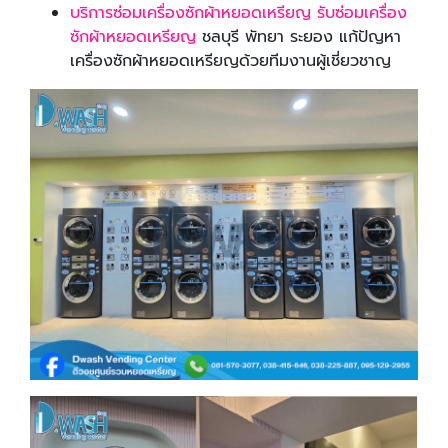
บริการซ่อมเครื่องซักผ้าหยอดเหรียญ รับซ่อมเครื่อง
ซักผ้าหยอดเหรียญ
ชลบุรี พัทยา ระยอง แก้ปัญหา
เครื่องซักผ้าหยอดเหรียญด้วยทีมงานผู้เชี่ยวชาญ