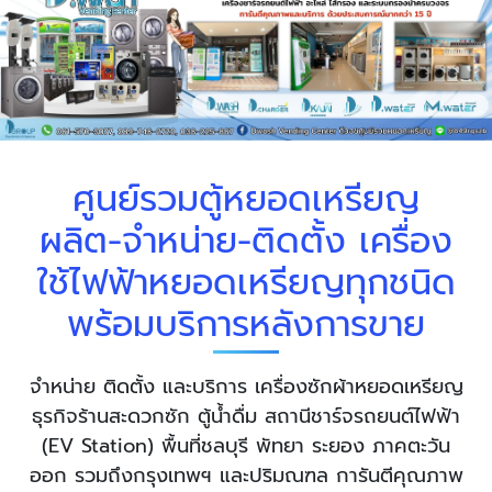
ศูนย์รวมตู้หยอดเหรียญ
ผลิต-จำหน่าย-ติดตั้ง เครื่อง
ใช้ไฟฟ้าหยอดเหรียญทุกชนิด
พร้อมบริการหลังการขาย
จำหน่าย ติดตั้ง และบริการ เครื่องซักผ้าหยอดเหรียญ
ธุรกิจร้านสะดวกซัก ตู้น้ำดื่ม สถานีชาร์จรถยนต์ไฟฟ้า
(EV Station) พื้นที่ชลบุรี พัทยา ระยอง ภาคตะวัน
ออก รวมถึงกรุงเทพฯ และปริมณฑล การันตีคุณภาพ