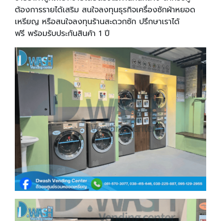
ต้องการรายได้เสริม สนใจลงทุนธุรกิจเครื่องซักผ้าหยอด
เหรียญ หรือสนใจลงทุนร้านสะดวกซัก ปรึกษาเราได้
ฟรี พร้อมรับประกันสินค้า 1 ปี